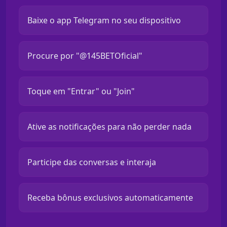
Baixe o app Telegram no seu dispositivo
Procure por "@145BETOficial"
Toque em "Entrar" ou "Join"
Ative as notificações para não perder nada
Participe das conversas e interaja
Receba bônus exclusivos automaticamente