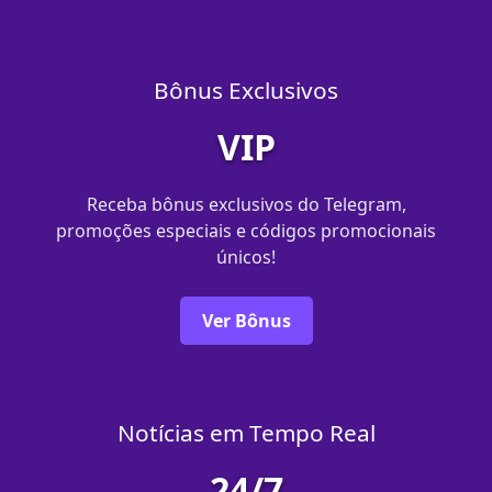
Bônus Exclusivos
VIP
Receba bônus exclusivos do Telegram,
promoções especiais e códigos promocionais
únicos!
Ver Bônus
Notícias em Tempo Real
24/7