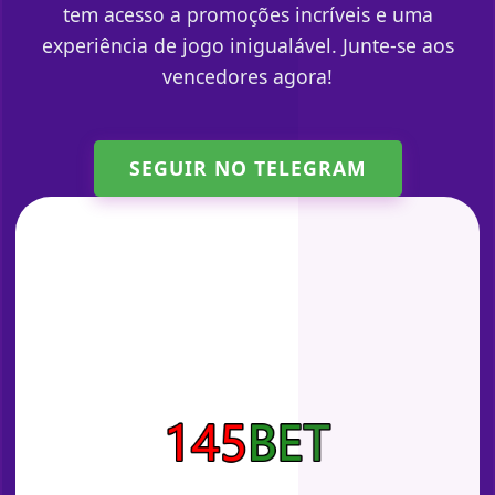
tem acesso a promoções incríveis e uma
experiência de jogo inigualável. Junte-se aos
vencedores agora!
SEGUIR NO TELEGRAM