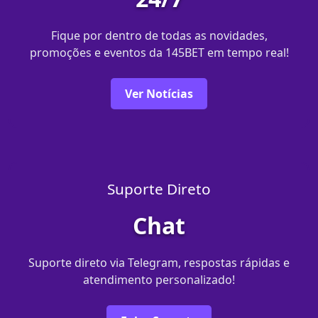
Fique por dentro de todas as novidades,
promoções e eventos da 145BET em tempo real!
Ver Notícias
Suporte Direto
Chat
Suporte direto via Telegram, respostas rápidas e
atendimento personalizado!