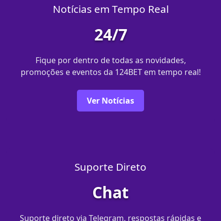
Notícias em Tempo Real
24/7
Fique por dentro de todas as novidades,
promoções e eventos da 124BET em tempo real!
Ver Notícias
Suporte Direto
Chat
Suporte direto via Telegram, respostas rápidas e