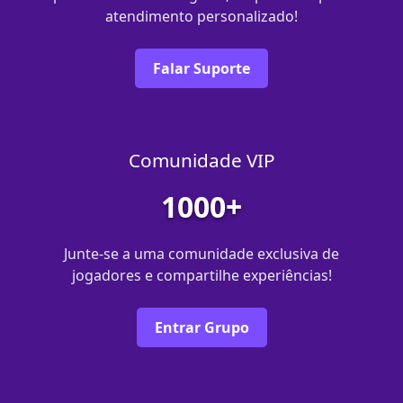
atendimento personalizado!
Falar Suporte
Comunidade VIP
1000+
Junte-se a uma comunidade exclusiva de
jogadores e compartilhe experiências!
Entrar Grupo