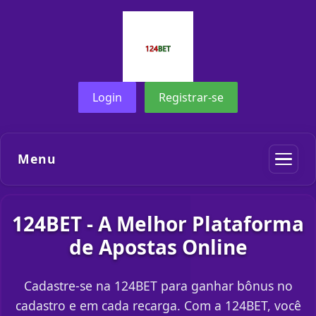
Login
Registrar-se
Menu
124BET - A Melhor Plataforma
de Apostas Online
Cadastre-se na 124BET para ganhar bônus no
cadastro e em cada recarga. Com a 124BET, você