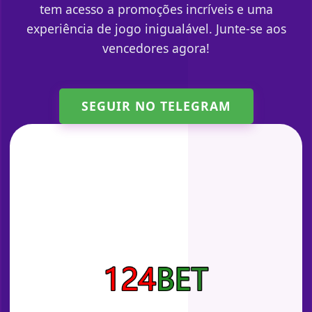
tem acesso a promoções incríveis e uma
experiência de jogo inigualável. Junte-se aos
vencedores agora!
SEGUIR NO TELEGRAM