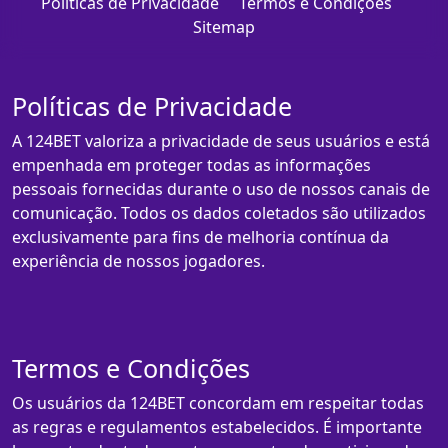
Políticas de Privacidade
Termos e Condições
Sitemap
Políticas de Privacidade
A 124BET valoriza a privacidade de seus usuários e está
empenhada em proteger todas as informações
pessoais fornecidas durante o uso de nossos canais de
comunicação. Todos os dados coletados são utilizados
exclusivamente para fins de melhoria contínua da
experiência de nossos jogadores.
Termos e Condições
Os usuários da 124BET concordam em respeitar todas
as regras e regulamentos estabelecidos. É importante