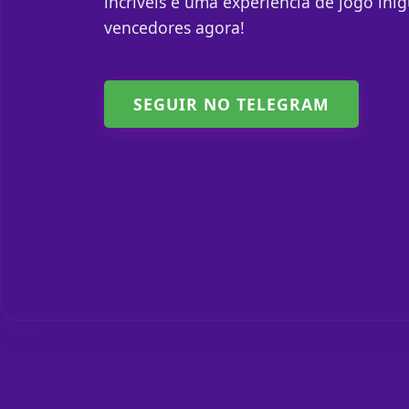
incríveis e uma experiência de jogo inig
vencedores agora!
SEGUIR NO TELEGRAM