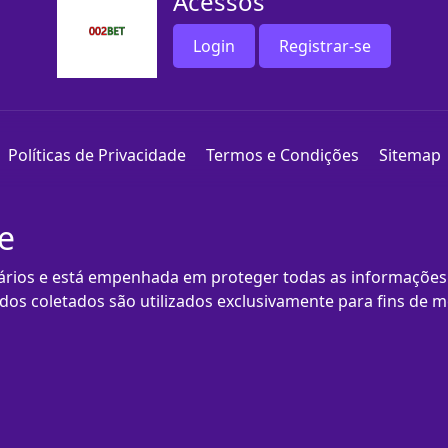
Acessos
Login
Registrar-se
Políticas de Privacidade
Termos e Condições
Sitemap
de
uários e está empenhada em proteger todas as informações
os coletados são utilizados exclusivamente para fins de m