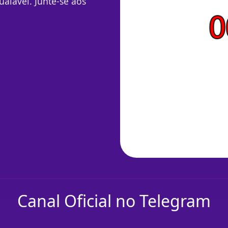
ualável. Junte-se aos
Canal Oficial no Telegram