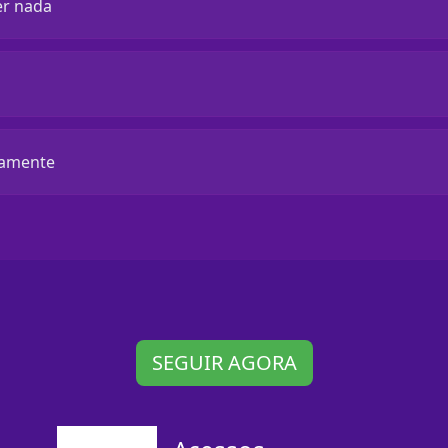
er nada
camente
SEGUIR AGORA