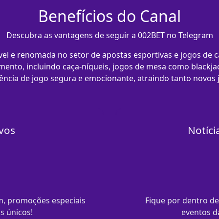
Benefícios do Canal
Descubra as vantagens de seguir a 002BET no Telegram
el e renomada no setor de apostas esportivas e jogos de 
nto, incluindo caça-níqueis, jogos de mesa como blackjack
ência de jogo segura e emocionante, atraindo tanto novos
vos
Notíci
m, promoções especiais
Fique por dentro d
s únicos!
eventos d