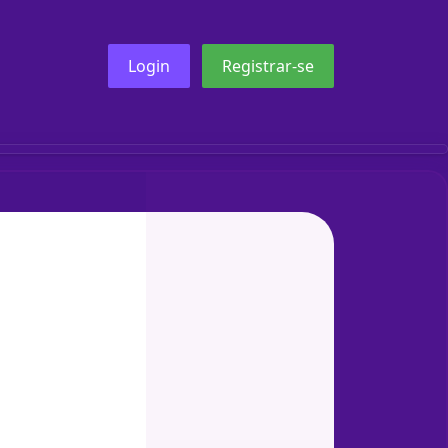
Login
Registrar-se